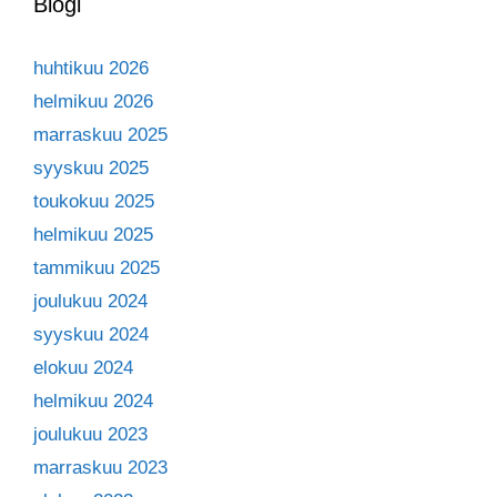
Blogi
huhtikuu 2026
helmikuu 2026
marraskuu 2025
syyskuu 2025
toukokuu 2025
helmikuu 2025
tammikuu 2025
joulukuu 2024
syyskuu 2024
elokuu 2024
helmikuu 2024
joulukuu 2023
marraskuu 2023