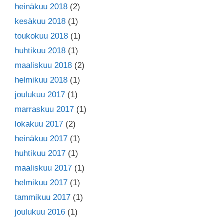
heinäkuu 2018
(2)
kesäkuu 2018
(1)
toukokuu 2018
(1)
huhtikuu 2018
(1)
maaliskuu 2018
(2)
helmikuu 2018
(1)
joulukuu 2017
(1)
marraskuu 2017
(1)
lokakuu 2017
(2)
heinäkuu 2017
(1)
huhtikuu 2017
(1)
maaliskuu 2017
(1)
helmikuu 2017
(1)
tammikuu 2017
(1)
joulukuu 2016
(1)