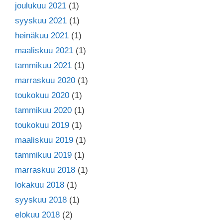
joulukuu 2021
(1)
syyskuu 2021
(1)
heinäkuu 2021
(1)
maaliskuu 2021
(1)
tammikuu 2021
(1)
marraskuu 2020
(1)
toukokuu 2020
(1)
tammikuu 2020
(1)
toukokuu 2019
(1)
maaliskuu 2019
(1)
tammikuu 2019
(1)
marraskuu 2018
(1)
lokakuu 2018
(1)
syyskuu 2018
(1)
elokuu 2018
(2)