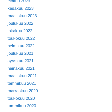
elokuu 2023
kesäkuu 2023
maaliskuu 2023
joulukuu 2022
lokakuu 2022
toukokuu 2022
helmikuu 2022
joulukuu 2021
syyskuu 2021
heinäkuu 2021
maaliskuu 2021
tammikuu 2021
marraskuu 2020
toukokuu 2020
tammikuu 2020