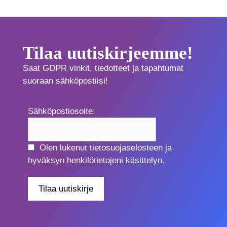
Tilaa uutiskirjeemme!
Saat GDPR vinkit, tiedotteet ja tapahtumat
suoraan sähköpostiisi!
Sähköpostiosoite:
Olen lukenut tietosuojaselosteen ja
hyväksyn henkilötietojeni käsittelyn.