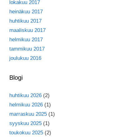
lokakuu 2017
heinäkuu 2017
huhtikuu 2017
maaliskuu 2017
helmikuu 2017
tammikuu 2017
joulukuu 2016
Blogi
huhtikuu 2026
(2)
helmikuu 2026
(1)
marraskuu 2025
(1)
syyskuu 2025
(1)
toukokuu 2025
(2)