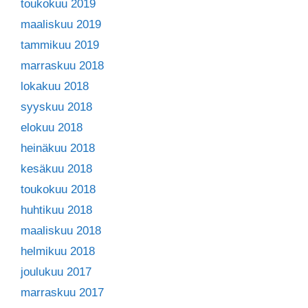
toukokuu 2019
maaliskuu 2019
tammikuu 2019
marraskuu 2018
lokakuu 2018
syyskuu 2018
elokuu 2018
heinäkuu 2018
kesäkuu 2018
toukokuu 2018
huhtikuu 2018
maaliskuu 2018
helmikuu 2018
joulukuu 2017
marraskuu 2017