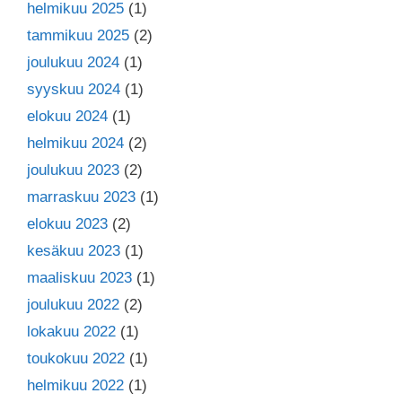
helmikuu 2025
(1)
tammikuu 2025
(2)
joulukuu 2024
(1)
syyskuu 2024
(1)
elokuu 2024
(1)
helmikuu 2024
(2)
joulukuu 2023
(2)
marraskuu 2023
(1)
elokuu 2023
(2)
kesäkuu 2023
(1)
maaliskuu 2023
(1)
joulukuu 2022
(2)
lokakuu 2022
(1)
toukokuu 2022
(1)
helmikuu 2022
(1)