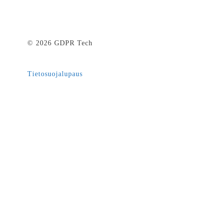
© 2026 GDPR Tech
Tietosuojalupaus