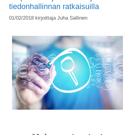
tiedonhallinnan ratkaisuilla
01/02/2018
kirjoittaja
Juha Sallinen