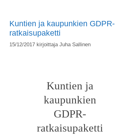
Kuntien ja kaupunkien GDPR-
ratkaisupaketti
15/12/2017
kirjoittaja
Juha Sallinen
Kuntien ja
kaupunkien
GDPR-
ratkaisupaketti