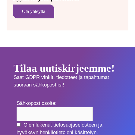
Ota yhteyttä
Tilaa uutiskirjeemme!
Saat GDPR vinkit, tiedotteet ja tapahtumat
suoraan sähköpostiisi!
Sähköpostiosoite:
Olen lukenut tietosuojaselosteen ja
hyväksyn henkilötietojeni käsittelyn.