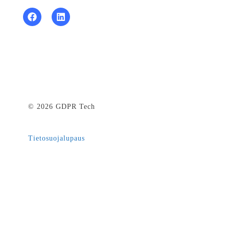
© 2026 GDPR Tech
Tietosuojalupaus