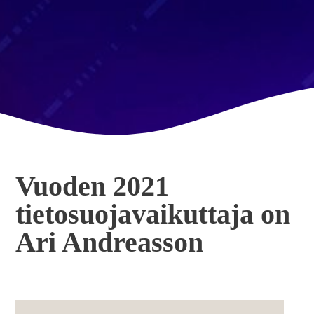
Vuoden 2021
tietosuojavaikuttaja on
Ari Andreasson